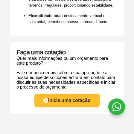
terrenos irregulares, proporcionando estabilidade.
Flexibilidade total:
deslocamento vertical e
horizontal, permitindo acesso a áreas difíceis.
Faça uma cotação
Quer mais informações ou um orçamento para
este produto?
Fale um pouco mais sobre a sua aplicação e a
nossa equipe de soluções entrará em contato para
discutir as suas necessidades específicas e iniciar
o processo de orçamento.
Inicie uma cotação