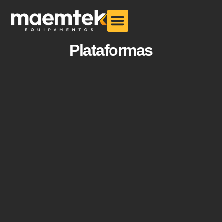
Plataformas