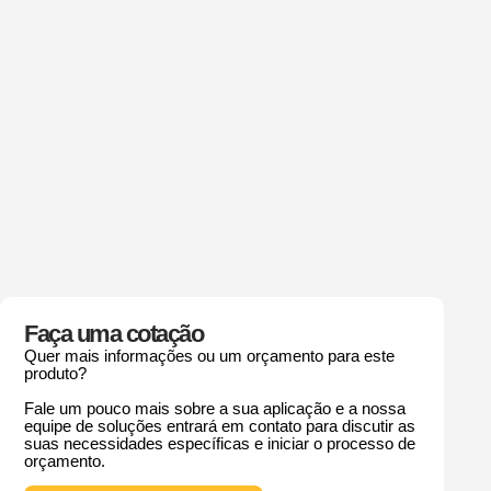
Faça uma cotação
Quer mais informações ou um orçamento para este
produto?
Fale um pouco mais sobre a sua aplicação e a nossa
equipe de soluções entrará em contato para discutir as
suas necessidades específicas e iniciar o processo de
orçamento.