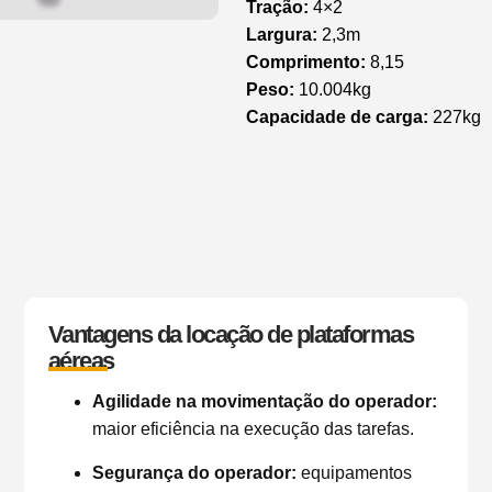
Tração:
4×2
Largura:
2,3m
Comprimento:
8,15
Peso:
10.004kg
Capacidade de carga:
227kg
Vantagens da locação de plataformas
aéreas
Agilidade na movimentação do operador:
maior eficiência na execução das tarefas.
Segurança do operador:
equipamentos