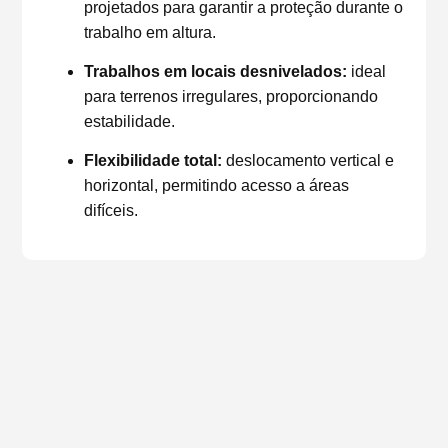
projetados para garantir a proteção durante o
trabalho em altura.
Trabalhos em locais desnivelados:
ideal
para terrenos irregulares, proporcionando
estabilidade.
Flexibilidade total:
deslocamento vertical e
horizontal, permitindo acesso a áreas
difíceis.
equipamentos para o