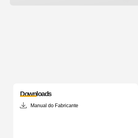
Downloads
Manual do Fabricante