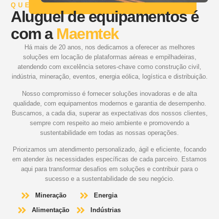
QUEM SOMOS
Aluguel de equipamentos é
com a
Maemtek
Há mais de 20 anos, nos dedicamos a oferecer as melhores
soluções em locação de plataformas aéreas e empilhadeiras,
atendendo com excelência setores-chave como construção civil,
indústria, mineração, eventos, energia eólica, logística e distribuição.
Nosso compromisso é fornecer soluções inovadoras e de alta
qualidade, com equipamentos modernos e garantia de desempenho.
Buscamos, a cada dia, superar as expectativas dos nossos clientes,
sempre com respeito ao meio ambiente e promovendo a
sustentabilidade em todas as nossas operações.
Priorizamos um atendimento personalizado, ágil e eficiente, focando
em atender às necessidades específicas de cada parceiro. Estamos
aqui para transformar desafios em soluções e contribuir para o
sucesso e a sustentabilidade de seu negócio.
Mineração
Energia
Alimentação
Indústrias