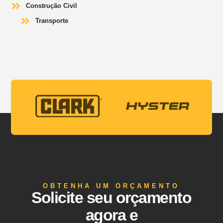
Construção Civil
Transporte
OBTENHA UM ORÇAMENTO
Solicite seu orçamento
agora e