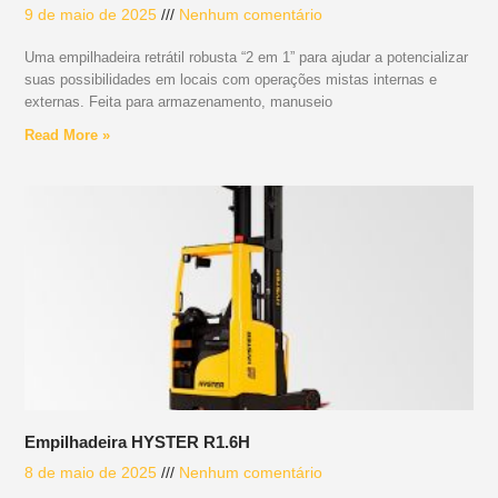
9 de maio de 2025
Nenhum comentário
Uma empilhadeira retrátil robusta “2 em 1” para ajudar a potencializar
suas possibilidades em locais com operações mistas internas e
externas. Feita para armazenamento, manuseio
Read More »
Empilhadeira HYSTER R1.6H
8 de maio de 2025
Nenhum comentário