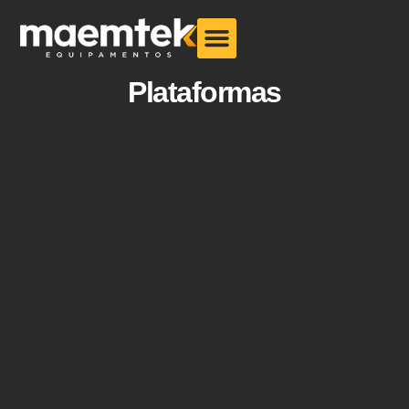
Plataformas