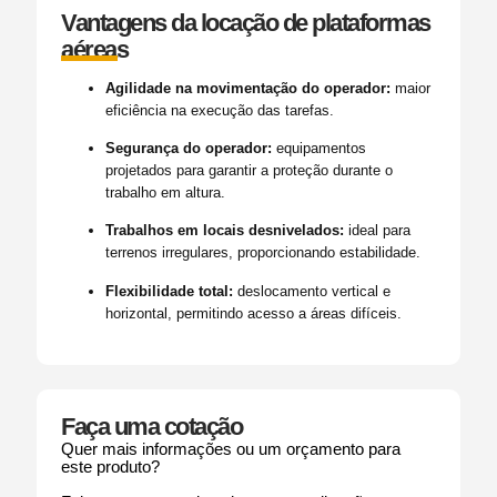
Vantagens da locação de plataformas
aéreas
Agilidade na movimentação do operador:
maior
eficiência na execução das tarefas.
Segurança do operador:
equipamentos
projetados para garantir a proteção durante o
trabalho em altura.
Trabalhos em locais desnivelados:
ideal para
terrenos irregulares, proporcionando estabilidade.
Flexibilidade total:
deslocamento vertical e
horizontal, permitindo acesso a áreas difíceis.
Faça uma cotação
Quer mais informações ou um orçamento para
este produto?