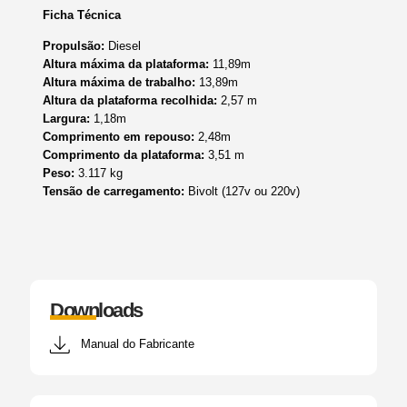
Ficha Técnica
Propulsão:
Diesel
Altura máxima da plataforma:
11,89m
Altura máxima de trabalho:
13,89m
Altura da plataforma recolhida:
2,57 m
Largura:
1,18m
Comprimento em repouso:
2,48m
Comprimento da plataforma:
3,51 m
Peso:
3.117 kg
Tensão de carregamento:
Bivolt (127v ou 220v)
Downloads
Manual do Fabricante